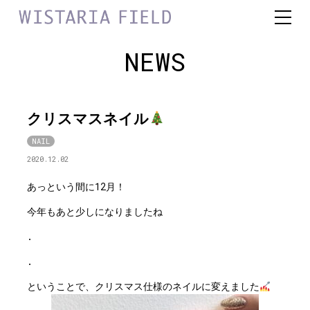
NEWS
クリスマスネイル
NAIL
2020.12.02
あっという間に12月！
今年もあと少しになりましたね
.
.
ということで、クリスマス仕様のネイルに変えました