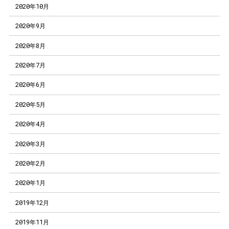
2020年10月
2020年9月
2020年8月
2020年7月
2020年6月
2020年5月
2020年4月
2020年3月
2020年2月
2020年1月
2019年12月
2019年11月