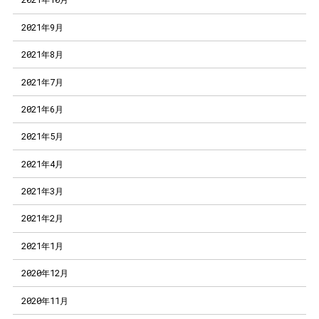
2021年9月
2021年8月
2021年7月
2021年6月
2021年5月
2021年4月
2021年3月
2021年2月
2021年1月
2020年12月
2020年11月