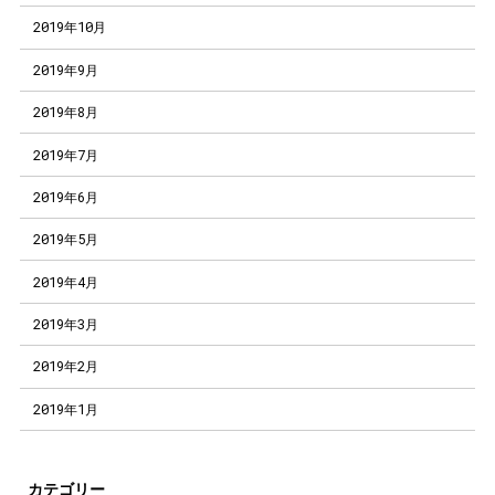
2019年10月
2019年9月
2019年8月
2019年7月
2019年6月
2019年5月
2019年4月
2019年3月
2019年2月
2019年1月
カテゴリー