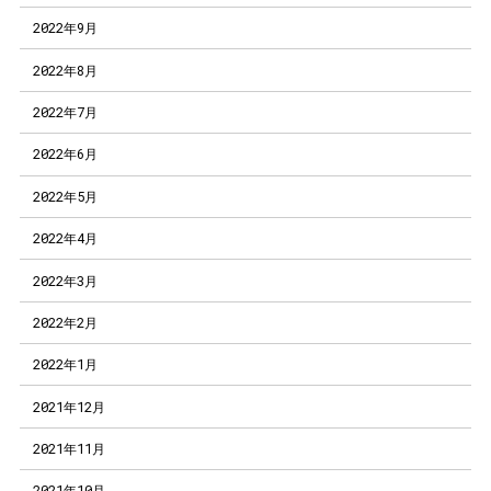
2022年9月
2022年8月
2022年7月
2022年6月
2022年5月
2022年4月
2022年3月
2022年2月
2022年1月
2021年12月
2021年11月
2021年10月