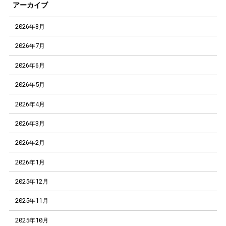
アーカイブ
2026年8月
2026年7月
2026年6月
2026年5月
2026年4月
2026年3月
2026年2月
2026年1月
2025年12月
2025年11月
2025年10月