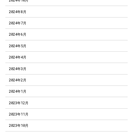
2024年10月
2024年8月
2024年7月
2024年6月
2024年5月
2024年4月
2024年3月
2024年2月
2024年1月
2023年12月
2023年11月
2023年10月