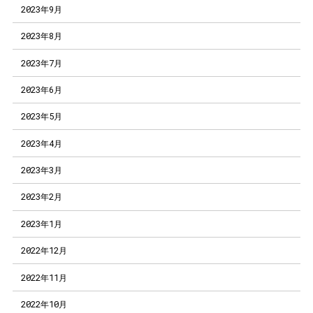
2023年9月
2023年8月
2023年7月
2023年6月
2023年5月
2023年4月
2023年3月
2023年2月
2023年1月
2022年12月
2022年11月
2022年10月