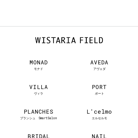
MONAD
AVEDA
モナド
アヴェダ
VILLA
PORT
ヴィラ
ポート
PLANCHES
L'celmo
プランシュ SmartSalon
エルセルモ
BRIDAL
NAIL