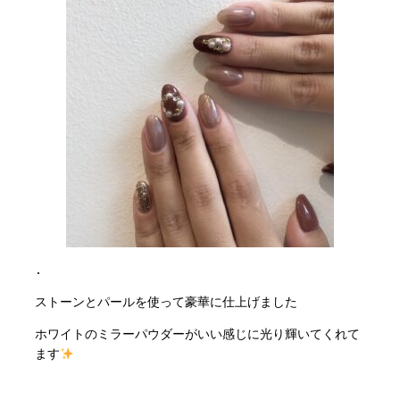
.
ストーンとパールを使って豪華に仕上げました
ホワイトのミラーパウダーがいい感じに光り輝いてくれて
ます