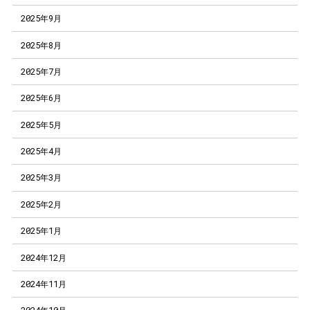
2025年9月
2025年8月
2025年7月
2025年6月
2025年5月
2025年4月
2025年3月
2025年2月
2025年1月
2024年12月
2024年11月