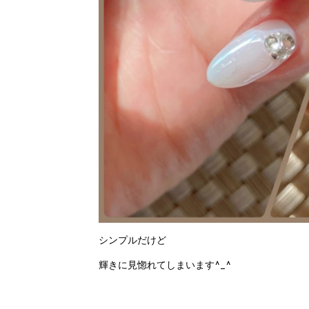
シンプルだけど
輝きに見惚れてしまいます^_^