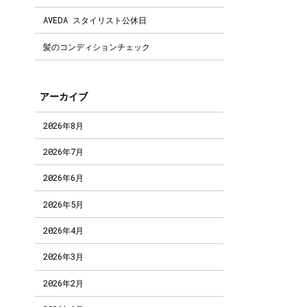
AVEDA スタイリスト公休日
髪のコンディションチェック
アーカイブ
2026年8月
2026年7月
2026年6月
2026年5月
2026年4月
2026年3月
2026年2月