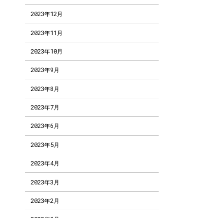
2023年12月
2023年11月
2023年10月
2023年9月
2023年8月
2023年7月
2023年6月
2023年5月
2023年4月
2023年3月
2023年2月