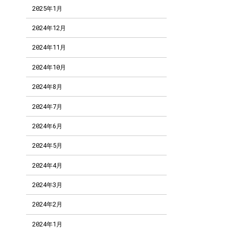
2025年1月
2024年12月
2024年11月
2024年10月
2024年8月
2024年7月
2024年6月
2024年5月
2024年4月
2024年3月
2024年2月
2024年1月