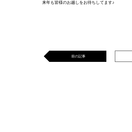
来年も皆様のお越しをお待ちしてます♪
前の記事