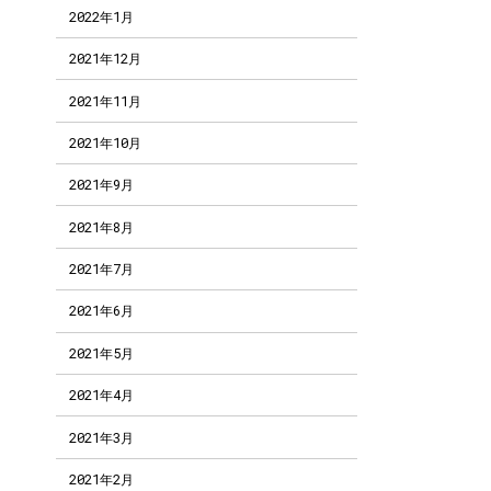
2022年1月
2021年12月
2021年11月
2021年10月
2021年9月
2021年8月
2021年7月
2021年6月
2021年5月
2021年4月
2021年3月
2021年2月