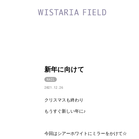
新年に向けて
NAIL
2021.12.26
クリスマスも終わり
もうすぐ新しい年に♪
今回はシアーホワイトにミラーをかけて☆