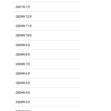
2021年1月
2020年12月
2020年11月
2020年10月
2020年9月
2020年8月
2020年7月
2020年6月
2020年5月
2020年4月
2020年3月