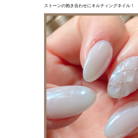
ストーンの抱き合わせにキルティングネイル！