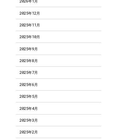
2026年1月
2025年12月
2025年11月
2025年10月
2025年9月
2025年8月
2025年7月
2025年6月
2025年5月
2025年4月
2025年3月
2025年2月