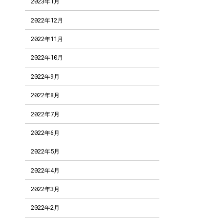
2023年1月
2022年12月
2022年11月
2022年10月
2022年9月
2022年8月
2022年7月
2022年6月
2022年5月
2022年4月
2022年3月
2022年2月