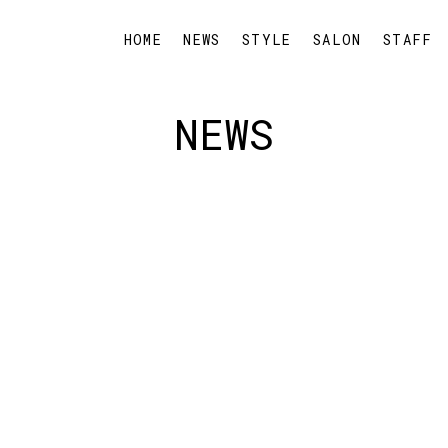
HOME
NEWS
STYLE
SALON
STAFF
NEWS