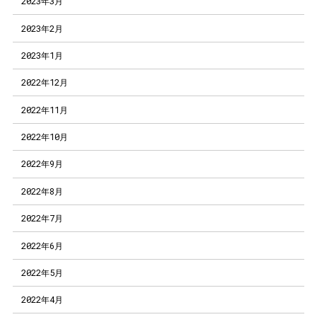
2023年3月
2023年2月
2023年1月
2022年12月
2022年11月
2022年10月
2022年9月
2022年8月
2022年7月
2022年6月
2022年5月
2022年4月