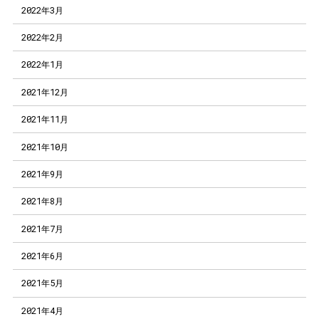
2022年3月
2022年2月
2022年1月
2021年12月
2021年11月
2021年10月
2021年9月
2021年8月
2021年7月
2021年6月
2021年5月
2021年4月