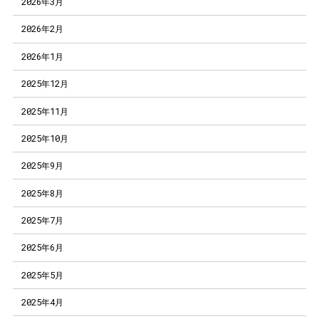
2026年3月
2026年2月
2026年1月
2025年12月
2025年11月
2025年10月
2025年9月
2025年8月
2025年7月
2025年6月
2025年5月
2025年4月