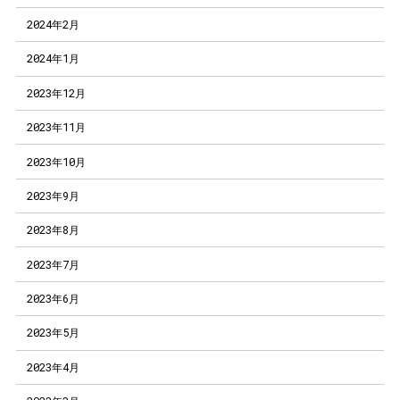
2024年2月
2024年1月
2023年12月
2023年11月
2023年10月
2023年9月
2023年8月
2023年7月
2023年6月
2023年5月
2023年4月