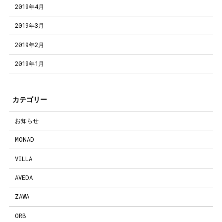
2019年4月
2019年3月
2019年2月
2019年1月
カテゴリー
お知らせ
MONAD
VILLA
AVEDA
ZAWA
ORB