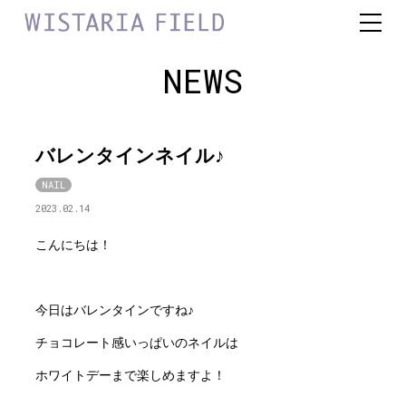
NEWS
バレンタインネイル♪
NAIL
2023.02.14
こんにちは！
今日はバレンタインですね♪
チョコレート感いっぱいのネイルは
ホワイトデーまで楽しめますよ！