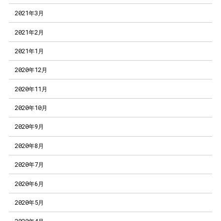
2021年3月
2021年2月
2021年1月
2020年12月
2020年11月
2020年10月
2020年9月
2020年8月
2020年7月
2020年6月
2020年5月