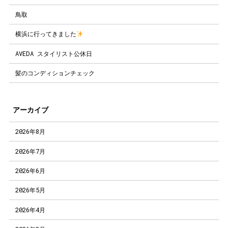
鳥取
横浜に行ってきました
AVEDA スタイリスト公休日
髪のコンディションチェック
アーカイブ
2026年8月
2026年7月
2026年6月
2026年5月
2026年4月