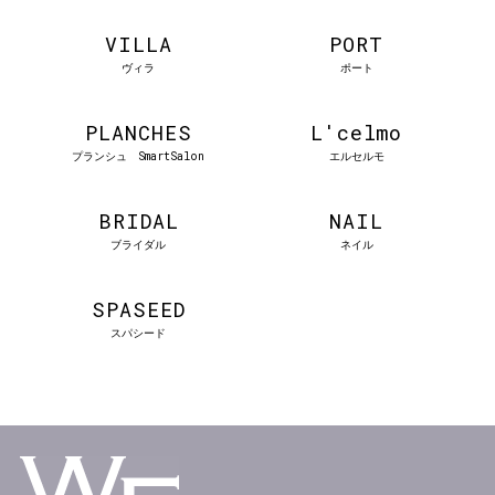
VILLA
PORT
ヴィラ
ポート
PLANCHES
L'celmo
プランシュ SmartSalon
エルセルモ
BRIDAL
NAIL
ブライダル
ネイル
SPASEED
スパシード