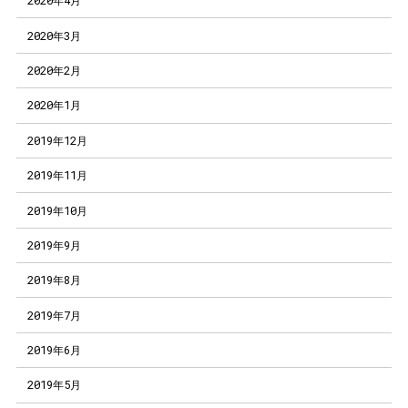
2020年4月
2020年3月
2020年2月
2020年1月
2019年12月
2019年11月
2019年10月
2019年9月
2019年8月
2019年7月
2019年6月
2019年5月