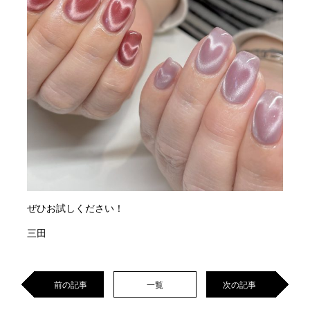
ぜひお試しください！
三田
前の記事
一覧
次の記事