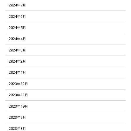
2024年7月
2024年6月
2024年5月
2024年4月
2024年3月
2024年2月
2024年1月
2023年12月
2023年11月
2023年10月
2023年9月
2023年8月