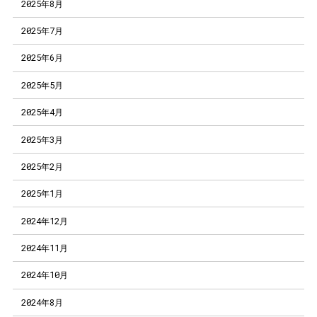
2025年8月
2025年7月
2025年6月
2025年5月
2025年4月
2025年3月
2025年2月
2025年1月
2024年12月
2024年11月
2024年10月
2024年8月