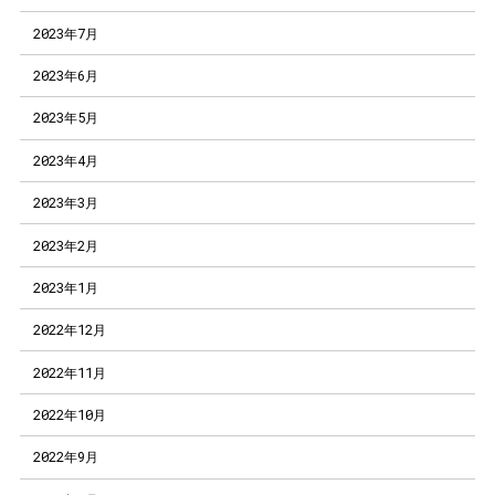
2023年7月
2023年6月
2023年5月
2023年4月
2023年3月
2023年2月
2023年1月
2022年12月
2022年11月
2022年10月
2022年9月