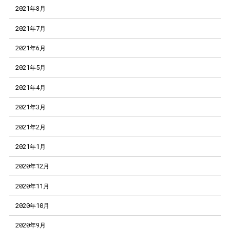
2021年8月
2021年7月
2021年6月
2021年5月
2021年4月
2021年3月
2021年2月
2021年1月
2020年12月
2020年11月
2020年10月
2020年9月