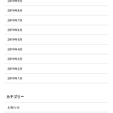
2019年9月
2019年8月
2019年7月
2019年6月
2019年5月
2019年4月
2019年3月
2019年2月
2019年1月
カテゴリー
お知らせ