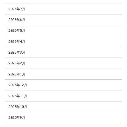
2026年7月
2026年6月
2026年5月
2026年4月
2026年3月
2026年2月
2026年1月
2025年12月
2025年11月
2025年10月
2025年9月