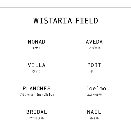
MONAD
AVEDA
モナド
アヴェダ
VILLA
PORT
ヴィラ
ポート
PLANCHES
L'celmo
プランシュ SmartSalon
エルセルモ
BRIDAL
NAIL
ブライダル
ネイル