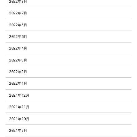
2022年8月
2022年7月
2022年6月
2022年5月
2022年4月
2022年3月
2022年2月
2022年1月
2021年12月
2021年11月
2021年10月
2021年9月