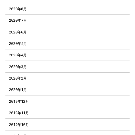
2020年8月
2020年7月
2020年6月
2020年5月
2020年4月
2020年3月
2020年2月
2020年1月
2019年12月
2019年11月
2019年10月