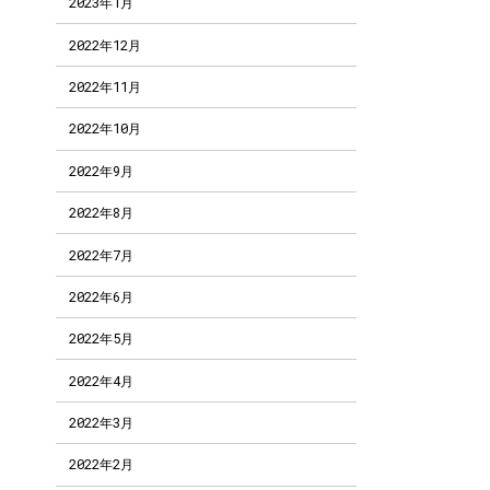
2023年1月
2022年12月
2022年11月
2022年10月
2022年9月
2022年8月
2022年7月
2022年6月
2022年5月
2022年4月
2022年3月
2022年2月