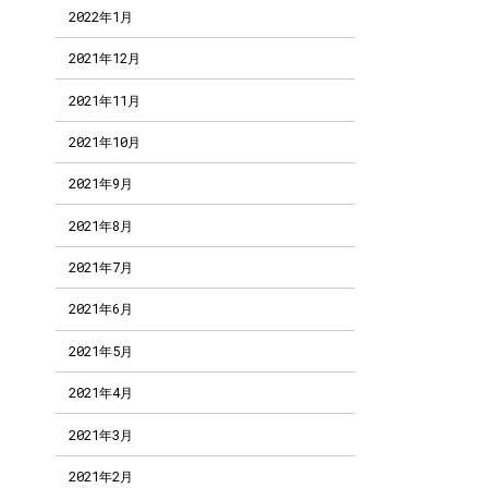
2022年1月
2021年12月
2021年11月
2021年10月
2021年9月
2021年8月
2021年7月
2021年6月
2021年5月
2021年4月
2021年3月
2021年2月