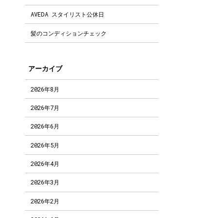
AVEDA スタイリスト公休日
髪のコンディションチェック
アーカイブ
2026年8月
2026年7月
2026年6月
2026年5月
2026年4月
2026年3月
2026年2月