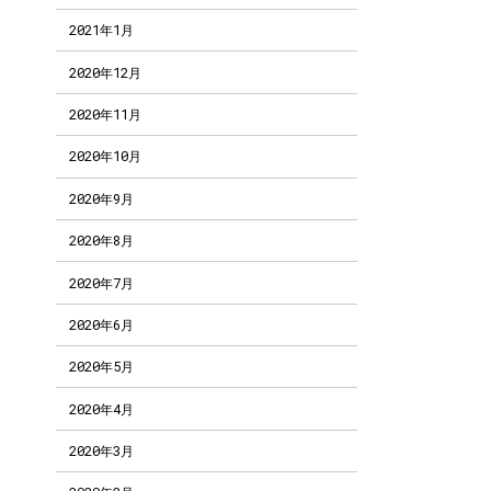
2021年1月
2020年12月
2020年11月
2020年10月
2020年9月
2020年8月
2020年7月
2020年6月
2020年5月
2020年4月
2020年3月