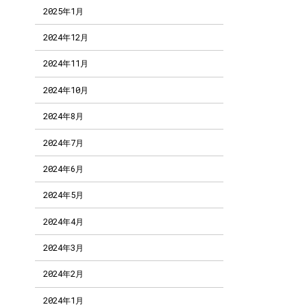
2025年1月
2024年12月
2024年11月
2024年10月
2024年8月
2024年7月
2024年6月
2024年5月
2024年4月
2024年3月
2024年2月
2024年1月