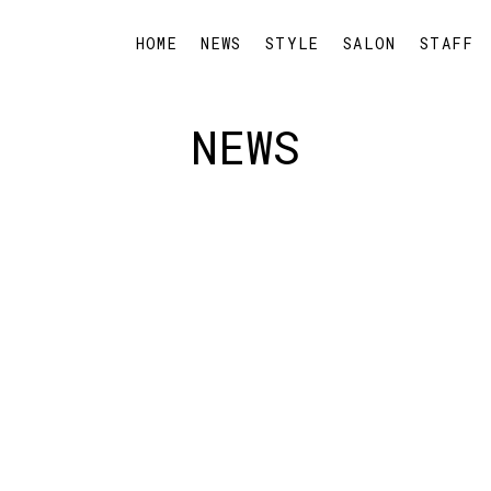
HOME
NEWS
STYLE
SALON
STAFF
NEWS