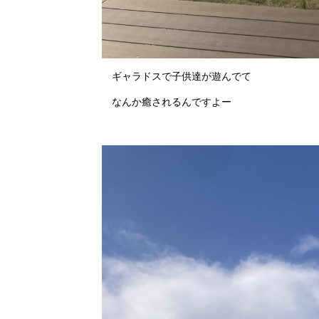
ギャラドスで子供達が遊んでて
なんか癒されるんですよー