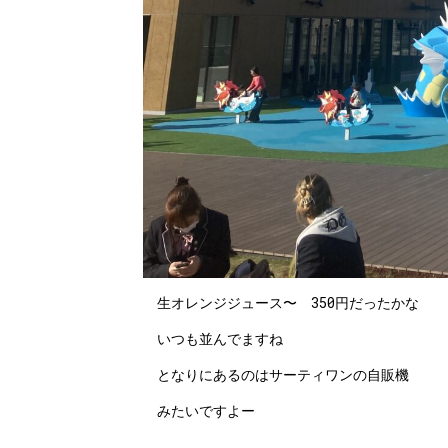
生オレンジジュース〜 350円だったかな
いつも並んでますね
となりにあるのはサーティワンの自販機
みたいですよー