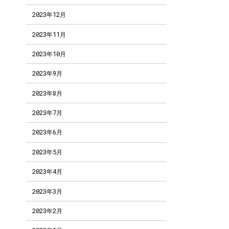
2023年12月
2023年11月
2023年10月
2023年9月
2023年8月
2023年7月
2023年6月
2023年5月
2023年4月
2023年3月
2023年2月