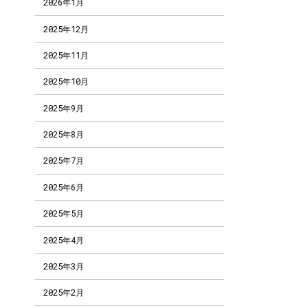
2026年1月
2025年12月
2025年11月
2025年10月
2025年9月
2025年8月
2025年7月
2025年6月
2025年5月
2025年4月
2025年3月
2025年2月