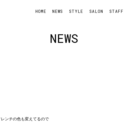
HOME
NEWS
STYLE
SALON
STAFF
NEWS
フレンチの色も変えてるので