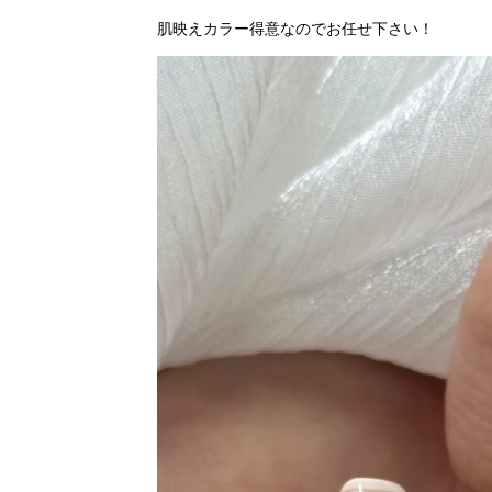
肌映えカラー得意なのでお任せ下さい！