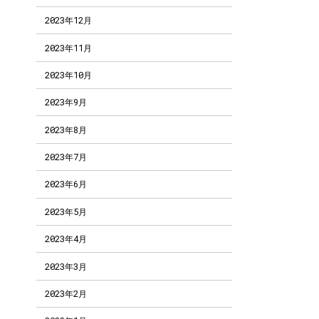
2023年12月
2023年11月
2023年10月
2023年9月
2023年8月
2023年7月
2023年6月
2023年5月
2023年4月
2023年3月
2023年2月