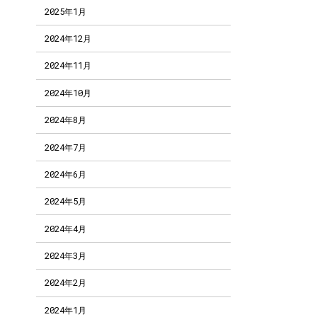
2025年1月
2024年12月
2024年11月
2024年10月
2024年8月
2024年7月
2024年6月
2024年5月
2024年4月
2024年3月
2024年2月
2024年1月