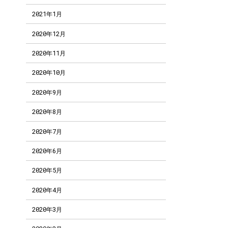
2021年1月
2020年12月
2020年11月
2020年10月
2020年9月
2020年8月
2020年7月
2020年6月
2020年5月
2020年4月
2020年3月