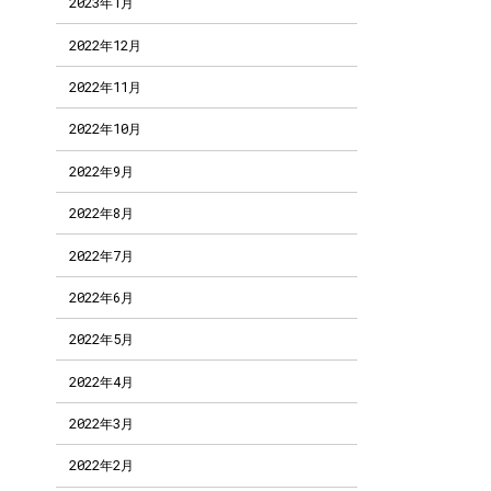
2023年1月
2022年12月
2022年11月
2022年10月
2022年9月
2022年8月
2022年7月
2022年6月
2022年5月
2022年4月
2022年3月
2022年2月