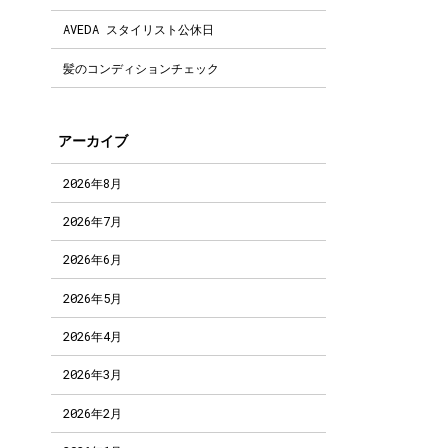
AVEDA スタイリスト公休日
髪のコンディションチェック
アーカイブ
2026年8月
2026年7月
2026年6月
2026年5月
2026年4月
2026年3月
2026年2月