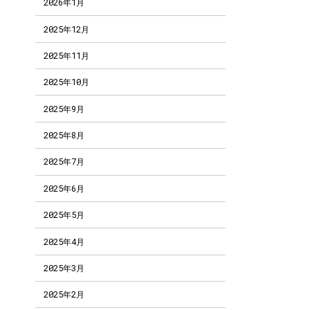
2026年1月
2025年12月
2025年11月
2025年10月
2025年9月
2025年8月
2025年7月
2025年6月
2025年5月
2025年4月
2025年3月
2025年2月