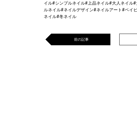
イル#シンプルネイル#上品ネイル#大人ネイル#
ルネイル#ネイルデザイン#ネイルアート#ベイ
ネイル#冬ネイル
前の記事