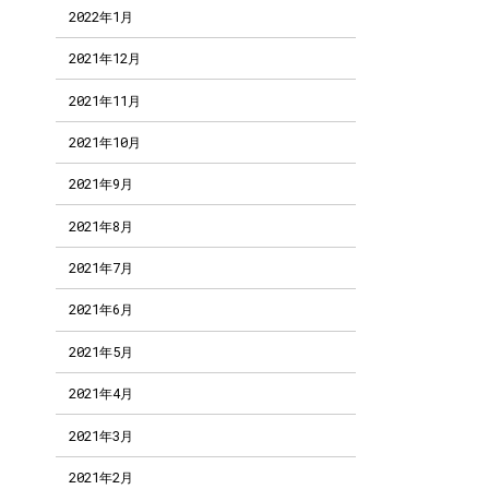
2022年1月
2021年12月
2021年11月
2021年10月
2021年9月
2021年8月
2021年7月
2021年6月
2021年5月
2021年4月
2021年3月
2021年2月