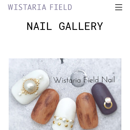
NAIL GALLERY