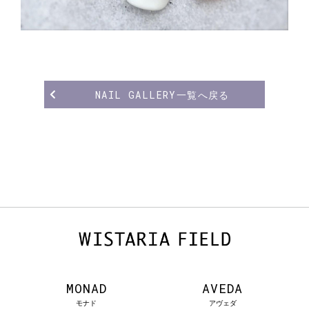
NAIL GALLERY一覧へ戻る
MONAD
AVEDA
モナド
アヴェダ