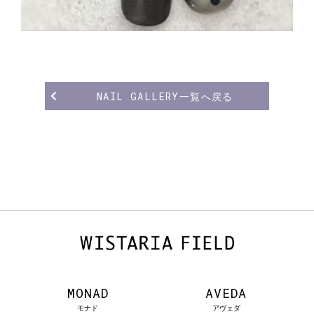
NAIL GALLERY一覧へ戻る
MONAD
AVEDA
モナド
アヴェダ