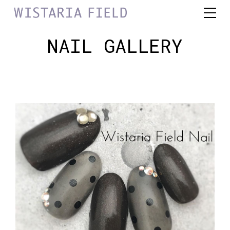
NAIL GALLERY